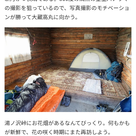
の撮影を狙っているので、写真撮影のモチベーショ
ンが勝って大蔵高丸に向かう。
湯ノ沢峠にお花畑があるなんてびっくり。何もかも
が新鮮で、花の咲く時期にまた再訪しよう。