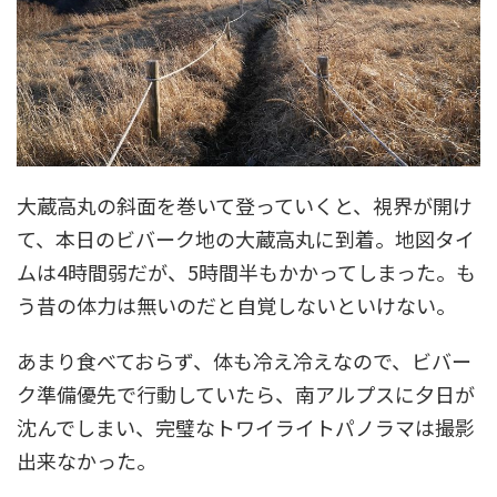
大蔵高丸の斜面を巻いて登っていくと、視界が開け
て、本日のビバーク地の大蔵高丸に到着。地図タイ
ムは4時間弱だが、5時間半もかかってしまった。も
う昔の体力は無いのだと自覚しないといけない。
あまり食べておらず、体も冷え冷えなので、ビバー
ク準備優先で行動していたら、南アルプスに夕日が
沈んでしまい、完璧なトワイライトパノラマは撮影
出来なかった。