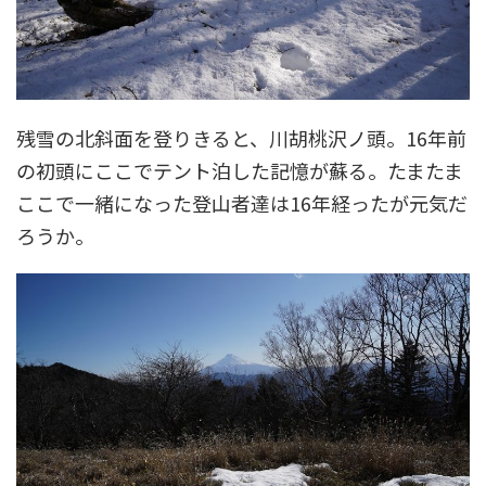
残雪の北斜面を登りきると、川胡桃沢ノ頭。16年前
の初頭にここでテント泊した記憶が蘇る。たまたま
ここで一緒になった登山者達は16年経ったが元気だ
ろうか。