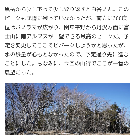
黒岳から少し下って少し登り返すと白谷ノ丸。この
ピークも記憶に残っていなかったが、南方に300度
位はパノラマが広がり、関東平野から丹沢方面に富
士山に南アルプスが一望できる最高のピークだ。予
定を変更してここでビバークしようかと思ったが、
水の残量が心もとなかったので、予定通り先に進む
ことにした。ちなみに、今回の山行でここが一番の
展望だった。