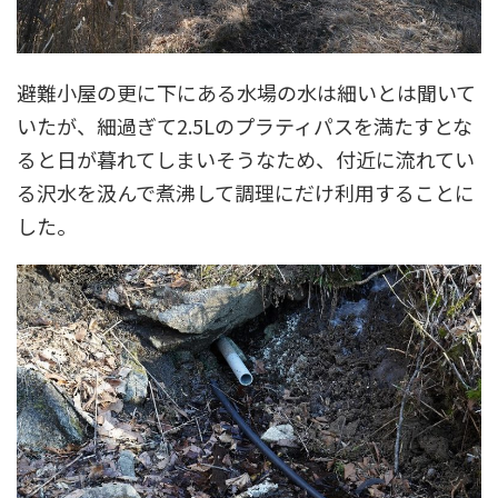
避難小屋の更に下にある水場の水は細いとは聞いて
いたが、細過ぎて2.5Lのプラティパスを満たすとな
ると日が暮れてしまいそうなため、付近に流れてい
る沢水を汲んで煮沸して調理にだけ利用することに
した。