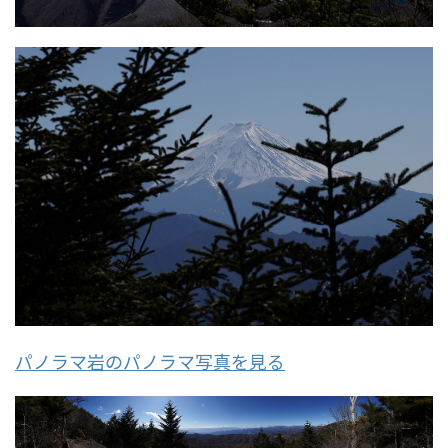
パノラマ岩のパノラマ写真を見る