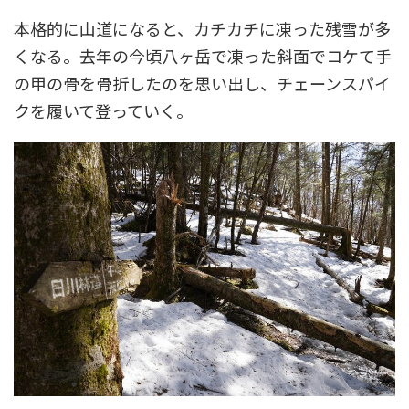
本格的に山道になると、カチカチに凍った残雪が多
くなる。去年の今頃八ヶ岳で凍った斜面でコケて手
の甲の骨を骨折したのを思い出し、チェーンスパイ
クを履いて登っていく。