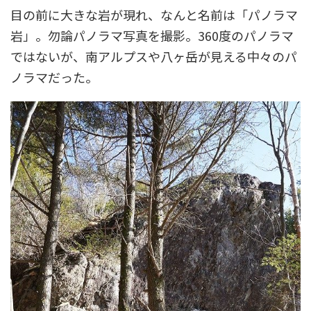
目の前に大きな岩が現れ、なんと名前は「パノラマ
岩」。勿論パノラマ写真を撮影。360度のパノラマ
ではないが、南アルプスや八ヶ岳が見える中々のパ
ノラマだった。