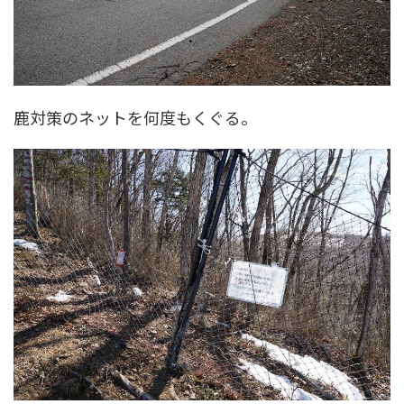
鹿対策のネットを何度もくぐる。