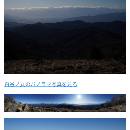
白谷ノ丸のパノラマ写真を見る