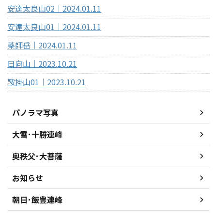
安達太良山02｜2024.01.11
安達太良山01｜2024.01.11
薬師岳｜2024.01.11
日向山｜2023.10.21
鞍掛山01｜2023.10.21
パノラマ写真
大雪･十勝連峰
奥秩父･大菩薩
お知らせ
朝日･飯豊連峰