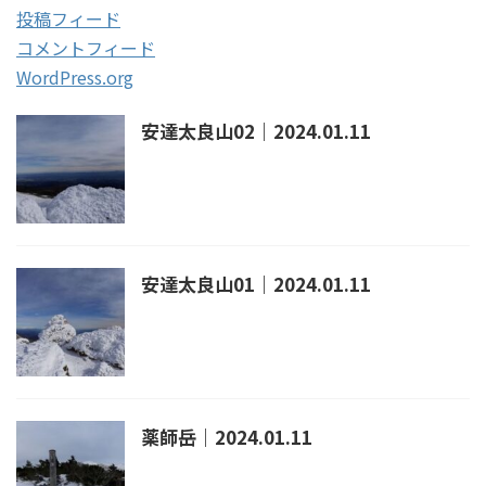
投稿フィード
コメントフィード
WordPress.org
安達太良山02｜2024.01.11
安達太良山01｜2024.01.11
薬師岳｜2024.01.11