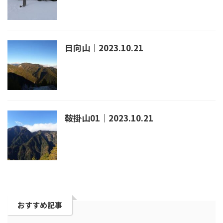
日向山｜2023.10.21
鞍掛山01｜2023.10.21
おすすめ記事