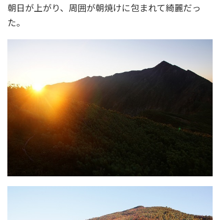
朝日が上がり、周囲が朝焼けに包まれて綺麗だっ
た。