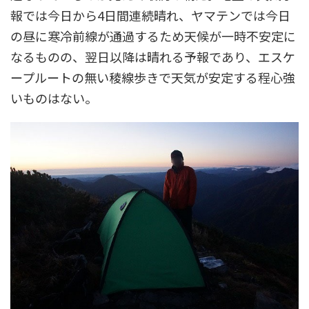
報では今日から4日間連続晴れ、ヤマテンでは今日
の昼に寒冷前線が通過するため天候が一時不安定に
なるものの、翌日以降は晴れる予報であり、エスケ
ープルートの無い稜線歩きで天気が安定する程心強
いものはない。