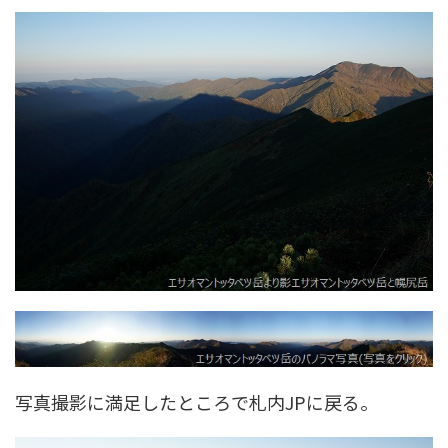
写真撮影に満足したところで札内JPに戻る。