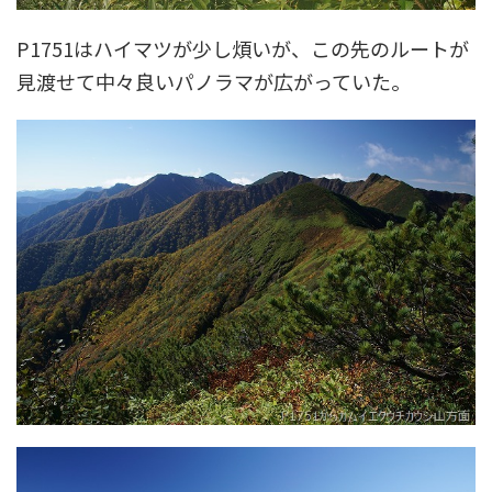
P1751はハイマツが少し煩いが、この先のルートが
見渡せて中々良いパノラマが広がっていた。