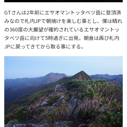
GTさんは2年前にエサオマントッタベツ岳に登頂済
みなので札内JPで朝焼けを楽しむ事とし、僕は晴れ
の360度の大展望が確約されているエサオマントッ
タベツ岳に向けて5時過ぎに出発。朝食は再び札内
JPに戻ってきてから取る事にする。