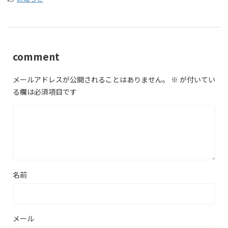
comment
メールアドレスが公開されることはありません。
※
が付いてい
る欄は必須項目です
名前
メール