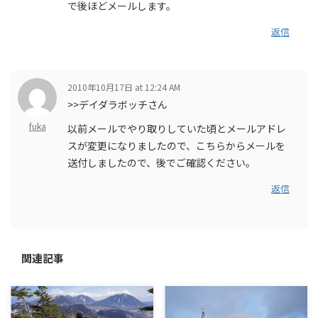
で後ほどメールします。
返信
2010年10月17日 at 12:24 AM
>>デイダラボッチさん
fuka
以前メールでやり取りしていた頃とメールアドレ
スが変更になりましたので、こちらからメールを
送付しましたので、後でご確認ください。
返信
関連記事