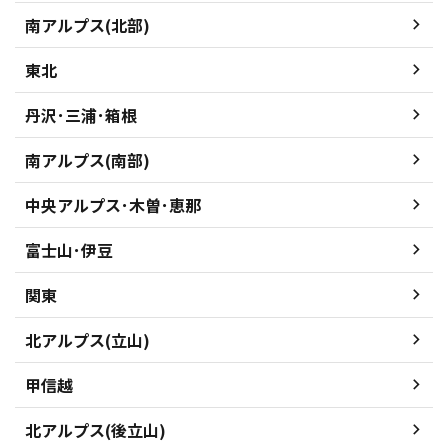
南アルプス(北部)
東北
丹沢･三浦･箱根
南アルプス(南部)
中央アルプス･木曽･恵那
富士山･伊豆
関東
北アルプス(立山)
甲信越
北アルプス(後立山)