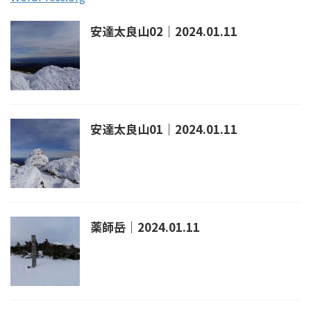
安達太良山02｜2024.01.11
安達太良山01｜2024.01.11
薬師岳｜2024.01.11