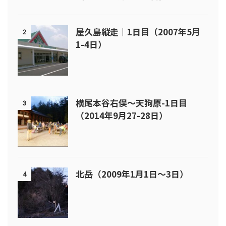
屋久島縦走｜1日目（2007年5月
2
1-4日）
横尾本谷右俣～天狗原-1日目
3
（2014年9月27-28日）
北岳（2009年1月1日～3日）
4