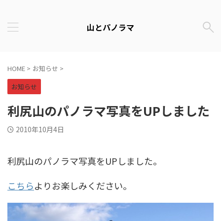
山とパノラマ
HOME
>
お知らせ
>
お知らせ
利尻山のパノラマ写真をUPしました
2010年10月4日
利尻山のパノラマ写真をUPしました。
こちら
よりお楽しみください。