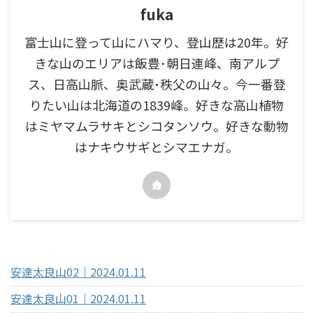
fuka
富士山に登って山にハマり、登山歴は20年。好
きな山のエリアは飯豊･朝日連峰、南アルプ
ス、日高山脈、奥武蔵･秩父の山々。今一番登
りたい山は北海道の1839峰。好きな高山植物
はミヤマムラサキとシコタンソウ。好きな動物
はナキウサギとシマエナガ。
最近の投稿
安達太良山02｜2024.01.11
安達太良山01｜2024.01.11