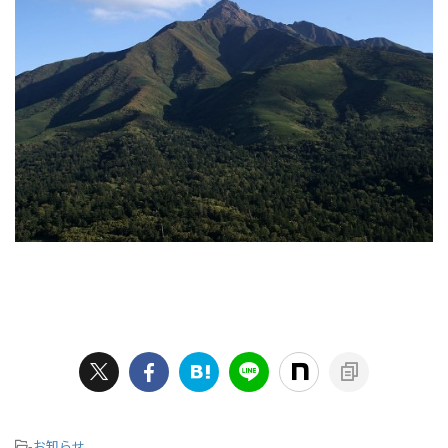
-
お知らせ