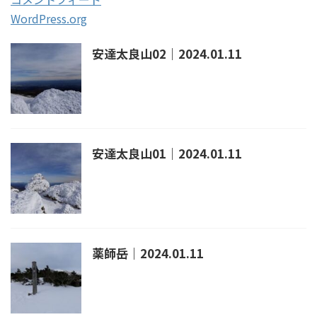
WordPress.org
安達太良山02｜2024.01.11
安達太良山01｜2024.01.11
薬師岳｜2024.01.11