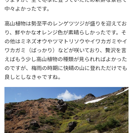
中々よかったです。
高山植物は勢至平のレンゲツツジが盛りを迎えてお
り、鮮やかなオレンジ色が素晴らしかったです。そ
の他はミネズオウやツマトリソウやイワカガミやイ
ワカガミ（ばっかり）などが咲いており、贅沢を言
えばもう少し高山植物の種類が見られればよかった
のですが、梅雨の時期に快晴の山に登れただけでも
良しとしなきゃですね。