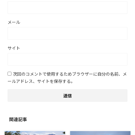
メール
サイト
次回のコメントで使用するためブラウザーに自分の名前、メ
ールアドレス、サイトを保存する。
関連記事