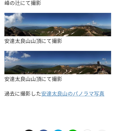
峰の辻にて撮影
安達太良山山頂にて撮影
安達太良山山頂にて撮影
過去に撮影した
安達太良山のパノラマ写真