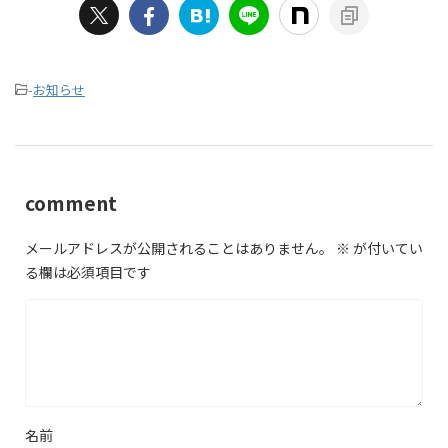
-
お知らせ
comment
メールアドレスが公開されることはありません。
※
が付いてい
る欄は必須項目です
名前