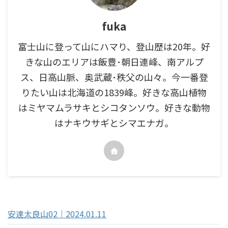
fuka
富士山に登って山にハマり、登山歴は20年。好
きな山のエリアは飯豊･朝日連峰、南アルプ
ス、日高山脈、奥武蔵･秩父の山々。今一番登
りたい山は北海道の1839峰。好きな高山植物
はミヤマムラサキとシコタンソウ。好きな動物
はナキウサギとシマエナガ。
最近の投稿
安達太良山02｜2024.01.11