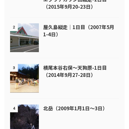
（2015年9月20-23日）
屋久島縦走｜1日目（2007年5月
2
1-4日）
横尾本谷右俣～天狗原-1日目
3
（2014年9月27-28日）
北岳（2009年1月1日～3日）
4