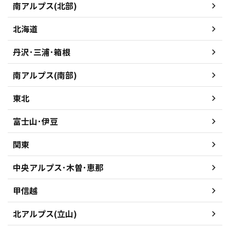
南アルプス(北部)
北海道
丹沢･三浦･箱根
南アルプス(南部)
東北
富士山･伊豆
関東
中央アルプス･木曽･恵那
甲信越
北アルプス(立山)