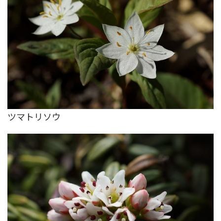
ツマトリソウ