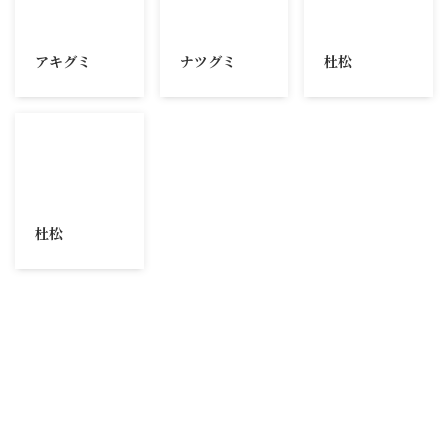
2024/10/7
2024/10/7
2024/10/7
アキグミ
ナツグミ
杜松
2024/10/7
杜松